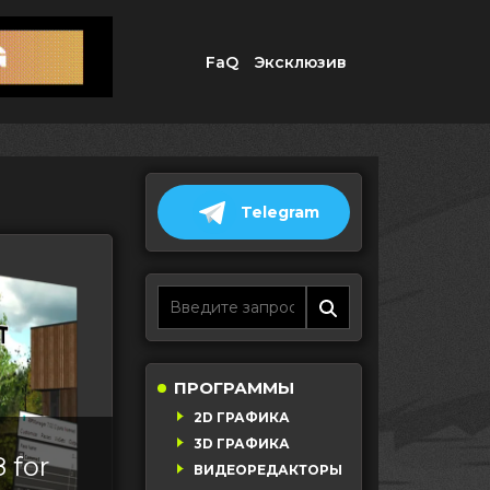
FaQ
Эксклюзив
Telegram
ПРОГРАММЫ
2D ГРАФИКА
3D ГРАФИКА
 for
ВИДЕОРЕДАКТОРЫ