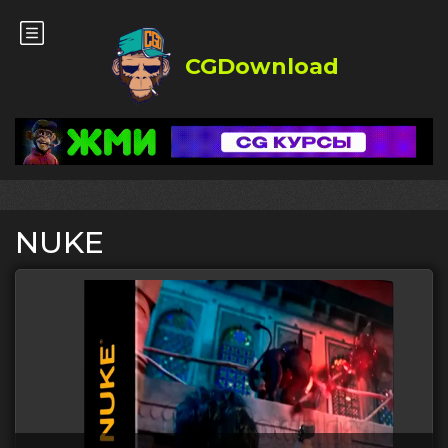
CGDownload
NUKE