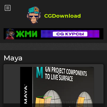
CGDownload
Maya