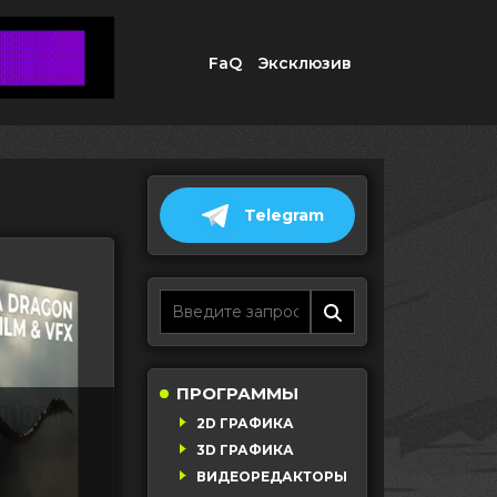
FaQ
Эксклюзив
Telegram
ПРОГРАММЫ
2D ГРАФИКА
3D ГРАФИКА
ВИДЕОРЕДАКТОРЫ