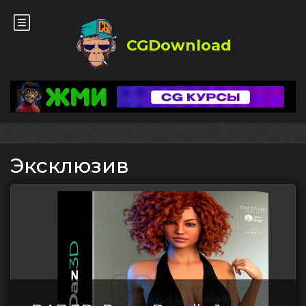
CGDownload
Эксклюзив