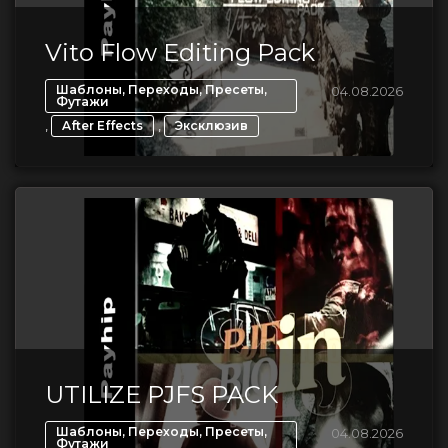
Vito Flow Editing Pack
Шаблоны, Переходы, Пресеты,
04.08.2026
Футажи
,
,
After Effects
Эксклюзив
UTILIZE PJFS PACK
Шаблоны, Переходы, Пресеты,
04.08.2026
Футажи