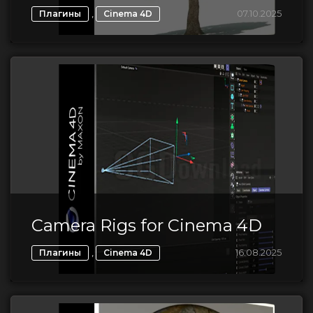
,
07.10.2025
Плагины
Cinema 4D
Camera Rigs for Cinema 4D
,
16.08.2025
Плагины
Cinema 4D