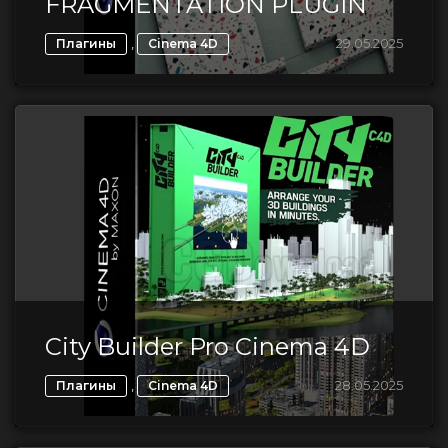
FRAGMENTATION PLUGIN
,
29.05.2025
Плагины
Cinema 4D
City Builder Pro Cinema 4D
,
28.05.2025
Плагины
Cinema 4D