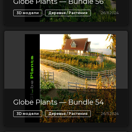
Globe Plants — Bundle 56
,
26.11.2024
3D модели
Деревья / Растения
Globe Plants — Bundle 54
,
26.11.2024
3D модели
Деревья / Растения