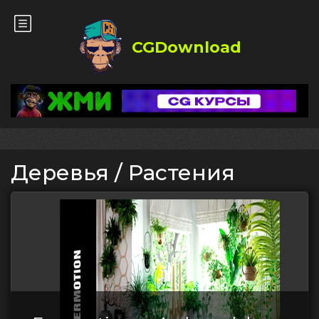
CGDownload
Деревья / Растения