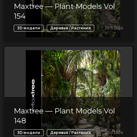
Maxtree — Plant Models Vol
154
,
26.11.2024
3D модели
Деревья / Растения
Maxtree — Plant Models Vol
148
,
26.11.2024
3D модели
Деревья / Растения