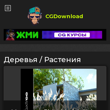
CGDownload
Деревья / Растения