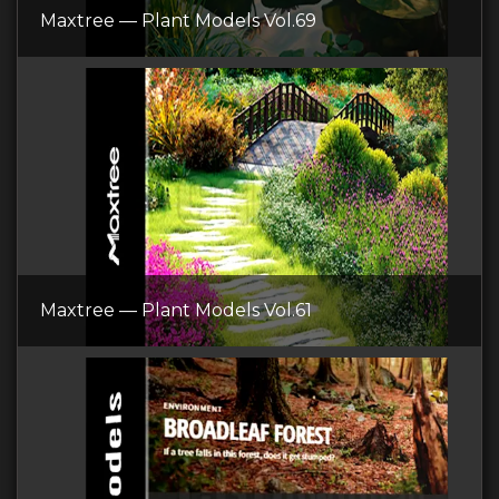
Maxtree — Plant Models Vol.69
Maxtree — Plant Models Vol.61