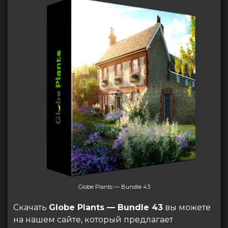
Globe Plants — Bundle 43
Скачать
Globe Plants — Bundle 43
вы можете
на нашем сайте, который предлагает