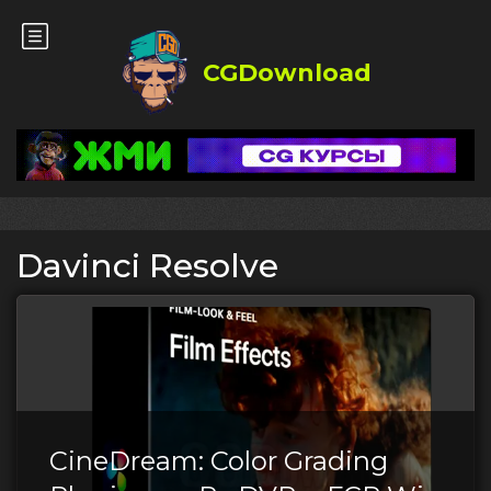
CGDownload
Davinci Resolve
CineDream: Color Grading