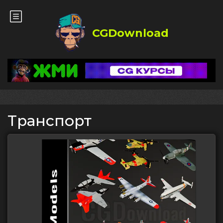
CGDownload
Транспорт