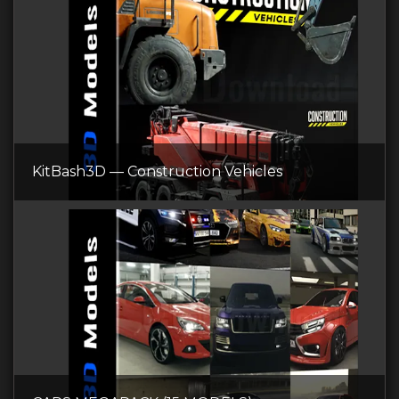
KitBash3D — Construction Vehicles