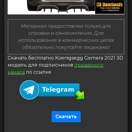
Материал предоставлен только для
справки и ознакомления. Для
использования в коммерческих целях
обязательно покупайте лицензию!
Скачать бесплатно Koenigsegg Gemera 2021 3D
модель для подписчиков
приватного
канала
по ссылке
Скачать
Навигация