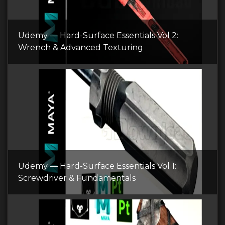
Udemy — Hard-Surface Essentials Vol 2:
Wrench & Advanced Texturing
Udemy — Hard-Surface Essentials Vol 1:
Screwdriver & Fundamentals