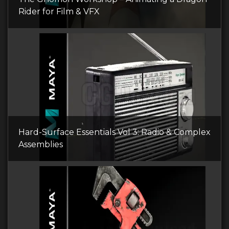
Rider for Film & VFX
Hard-Surface Essentials Vol 3: Radio & Complex
Assemblies