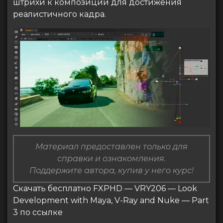
штрихи к композиции для достижения
реалистичного кадра.
Материал предоставлен только для
справки и ознакомления.
Поддержите автора, купив у него курс!
Скачать бесплатно FXPHD — VRY206 — Look
Development with Maya, V-Ray and Nuke — Part
3 по ссылке