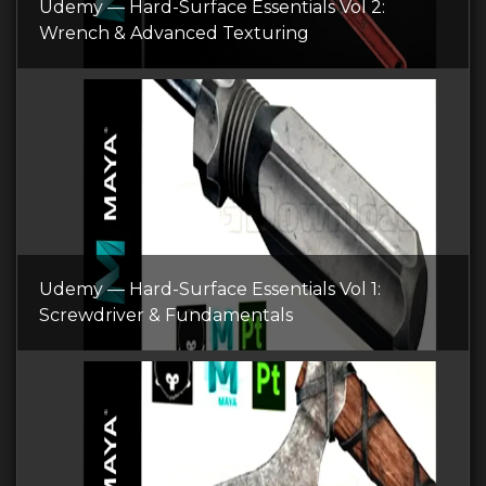
Udemy — Hard-Surface Essentials Vol 2:
Wrench & Advanced Texturing
Udemy — Hard-Surface Essentials Vol 1:
Screwdriver & Fundamentals