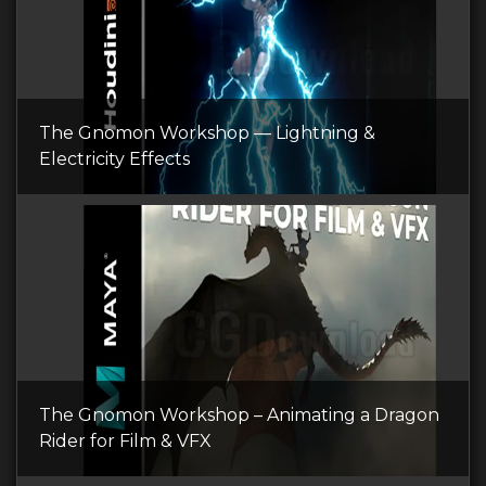
The Gnomon Workshop — Lightning &
Electricity Effects
The Gnomon Workshop – Animating a Dragon
Rider for Film & VFX