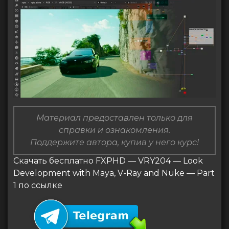
Материал предоставлен только для
справки и ознакомления.
Поддержите автора, купив у него курс!
Скачать бесплатно FXPHD — VRY204 — Look
Development with Maya, V-Ray and Nuke — Part
1 по ссылке