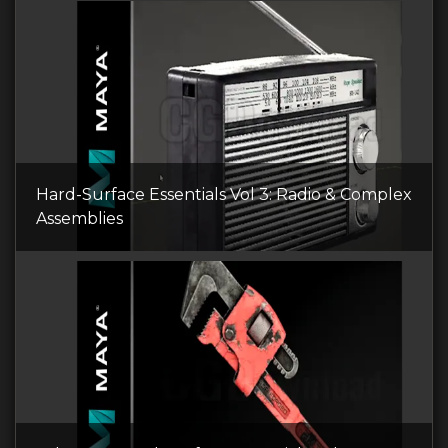
Hard-Surface Essentials Vol 3: Radio & Complex
Assemblies