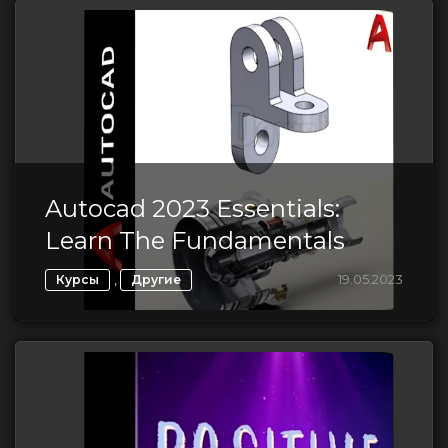
Autocad 2023 Essentials:
Learn The Fundamentals
,
19.05.2023
Курсы
Другие