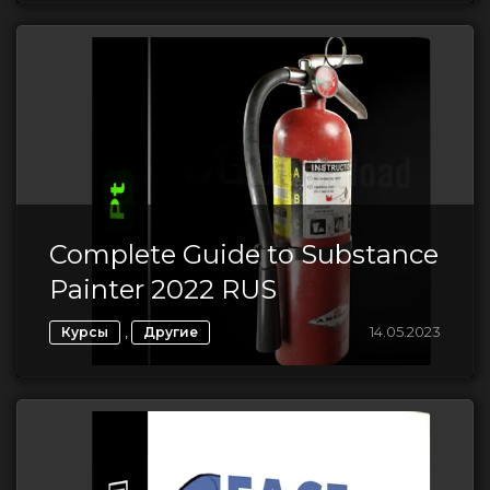
Complete Guide to Substance
Painter 2022 RUS
,
14.05.2023
Курсы
Другие