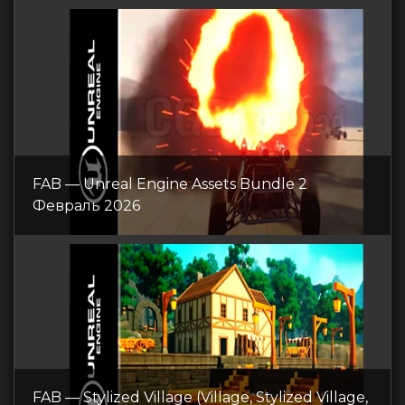
FAB — Unreal Engine Assets Bundle 2
Февраль 2026
FAB — Stylized Village (Village, Stylized Village,