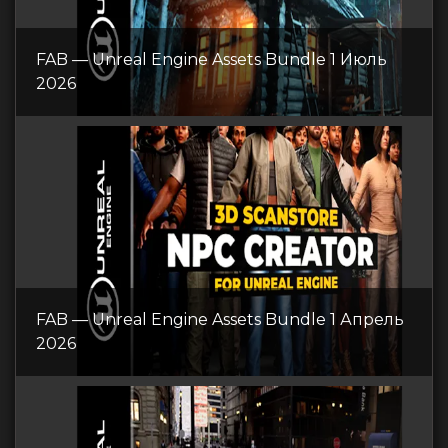
FAB — Unreal Engine Assets Bundle 1 Июль
2026
FAB — Unreal Engine Assets Bundle 1 Апрель
2026