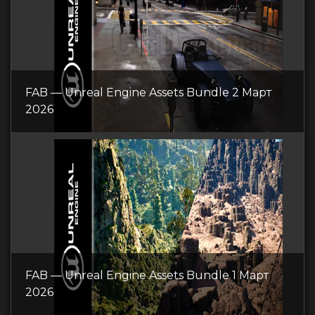
FAB — Unreal Engine Assets Bundle 2 Март
2026
FAB — Unreal Engine Assets Bundle 1 Март
2026