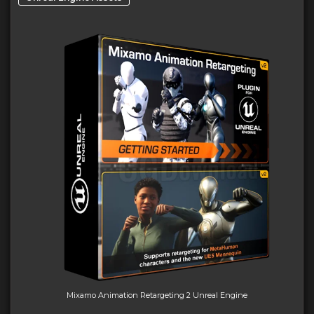
Mixamo Animation Retargeting 2 Unreal Engine