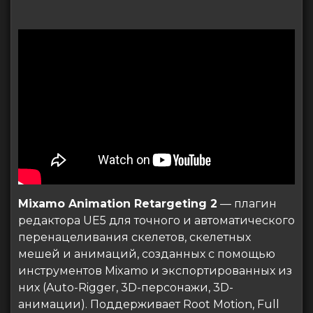
Mixamo Animation Retargeting 2
— плагин
редактора UE5 для точного и автоматического
перенацеливания скелетов, скелетных
мешей и анимаций, созданных с помощью
инструментов Mixamo и экспортированных из
них (Auto-Rigger, 3D-персонажи, 3D-
анимации). Поддерживает Root Motion, Full