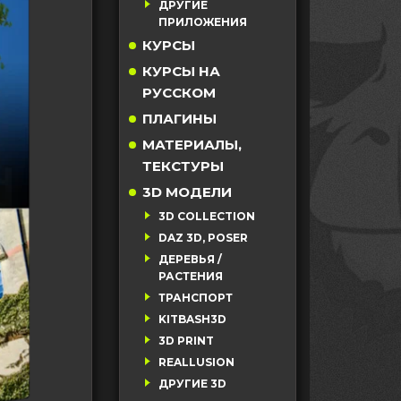
ДРУГИЕ
ПРИЛОЖЕНИЯ
КУРСЫ
КУРСЫ НА
РУССКОМ
ПЛАГИНЫ
МАТЕРИАЛЫ,
ТЕКСТУРЫ
3D МОДЕЛИ
3D COLLECTION
DAZ 3D, POSER
ДЕРЕВЬЯ /
РАСТЕНИЯ
ТРАНСПОРТ
KITBASH3D
3D PRINT
REALLUSION
ДРУГИЕ 3D