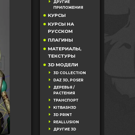
ДРУГИЕ
ПРИЛОЖЕНИЯ
КУРСЫ
КУРСЫ НА
РУССКОМ
ПЛАГИНЫ
МАТЕРИАЛЫ,
ТЕКСТУРЫ
3D МОДЕЛИ
3D COLLECTION
DAZ 3D, POSER
ДЕРЕВЬЯ /
РАСТЕНИЯ
ТРАНСПОРТ
KITBASH3D
3D PRINT
REALLUSION
ДРУГИЕ 3D