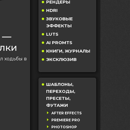
РЕНДЕРЫ
HDRI
ЗВУКОВЫЕ
ЭФФЕКТЫ
 —
LUTS
AI PROMTS
лки
КНИГИ, ЖУРНАЛЫ
л ходьбы в
ЭКСКЛЮЗИВ
ШАБЛОНЫ,
ПЕРЕХОДЫ,
ПРЕСЕТЫ,
ФУТАЖИ
AFTER EFFECTS
PREMIERE PRO
PHOTOSHOP