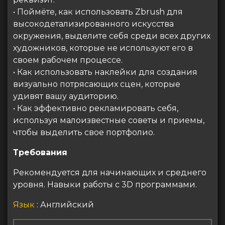
• Поймёте, как использовать Zbrush для
высокодетализированного искусства
окружения, выделите себя среди всех других
художников, которые не используют его в
своем рабочем процессе.
• Как использовать наклейки для создания
визуально потрясающих сцен, которые
удивят вашу аудиторию.
• Как эффективно рекламировать себя,
используя малоизвестные советы и приемы,
чтобы выделить свое портфолио.
Требования
Рекомендуется для начинающих и среднего
уровня. Навыки работы с 3D программами.
Язык
: Английский