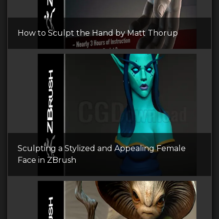
How to Sculpt the Hand by Matt Thorup
Sculpting a Stylized and Appealing Female
Face in ZBrush