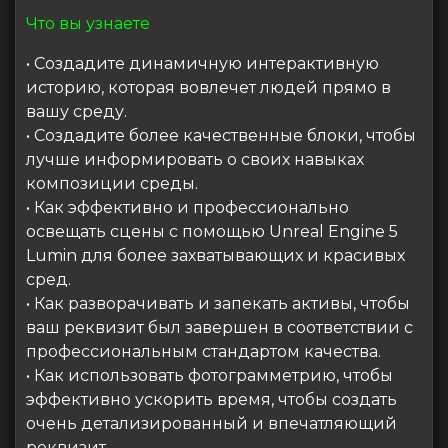
Что вы узнаете
• Создадите динамичную интерактивную
историю, которая вовлечет людей прямо в
вашу среду.
• Создадите более качественные блоки, чтобы
лучше информировать о своих навыках
композиции среды.
• Как эффективно и профессионально
освещать сцены с помощью Unreal Engine 5
Lumin для более захватывающих и красивых
сред.
• Как разворачивать и запекать активы, чтобы
ваш реквизит был завершен в соответствии с
профессиональным стандартом качества.
• Как использовать фотограмметрию, чтобы
эффективно ускорить время, чтобы создать
очень детализированный и впечатляющий
реквизит.