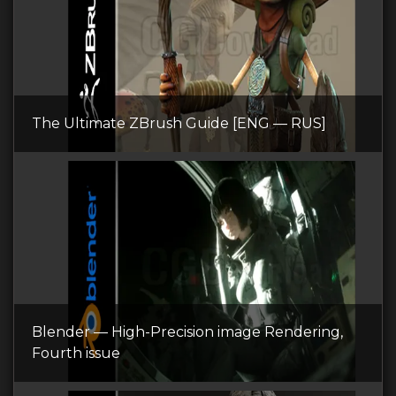
The Ultimate ZBrush Guide [ENG — RUS]
Blender — High-Precision image Rendering,
Fourth issue