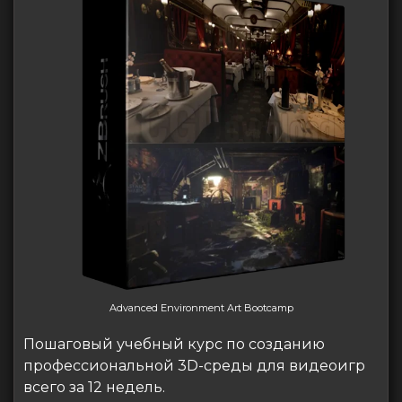
Advanced Environment Art Bootcamp
Пошаговый учебный курс по созданию
профессиональной 3D-среды для видеоигр
всего за 12 недель.