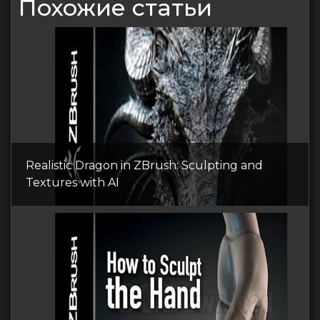
Похожие статьи
Realistic Dragon in ZBrush: Sculpting and
Textures with AI