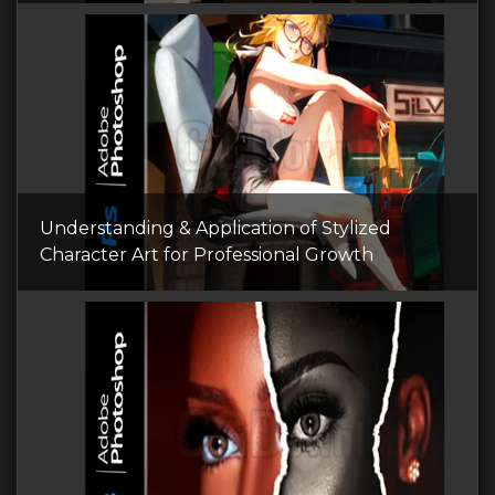
Understanding & Application of Stylized
Character Art for Professional Growth