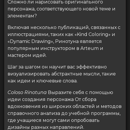
Сложно ли нарисовать оригинального
персонажа, соответствующего новой теме и
элементам?
Включая несколько публикаций, связанных с
иллюстрациями, таких как «Kind Coloring» и
«Dynamic Drawing», Ринотуна является
популярным инструктором в Arteum и
мастером идей.
Шаг за шагом он научит вас эффективно
визуализировать абстрактные мысли, такие
как идеи и ключевые слова.
Coloso Rinotuna
Выразите себя с помощью
идеи создания персонажа От сбора
вдохновения из широких областей и методов
справочного анализа до учебной программы,
где учащиеся могут сами опробовать
дизайны разных направлений.