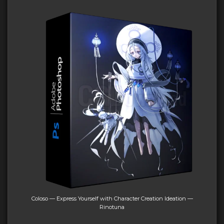
Coloso — Express Yourself with Character Creation Ideation —
Rinotuna