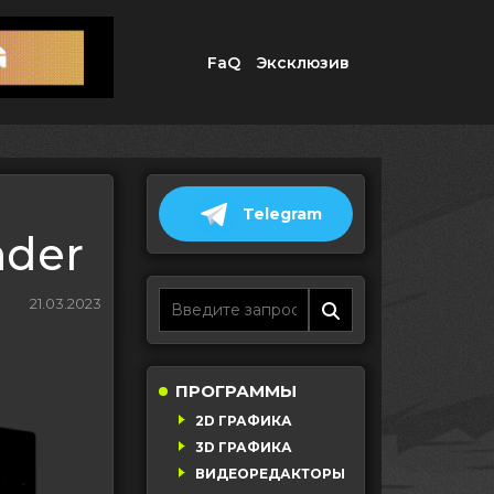
FaQ
Эксклюзив
Telegram
nder
21.03.2023
ПРОГРАММЫ
2D ГРАФИКА
3D ГРАФИКА
ВИДЕОРЕДАКТОРЫ