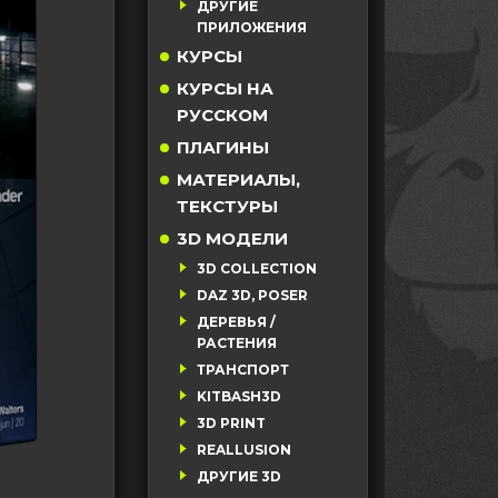
ДРУГИЕ
ПРИЛОЖЕНИЯ
КУРСЫ
КУРСЫ НА
РУССКОМ
ПЛАГИНЫ
МАТЕРИАЛЫ,
ТЕКСТУРЫ
3D МОДЕЛИ
3D COLLECTION
DAZ 3D, POSER
ДЕРЕВЬЯ /
РАСТЕНИЯ
ТРАНСПОРТ
KITBASH3D
3D PRINT
REALLUSION
ДРУГИЕ 3D