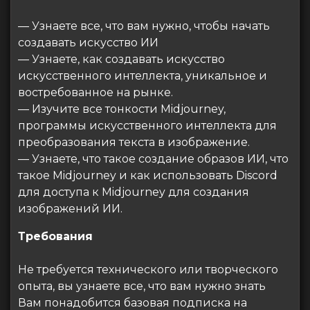
— Узнаете все, что вам нужно, чтобы начать
создавать искусство ИИ
— Узнаете, как создавать искусство
искусственного интеллекта, уникальное и
востребованное на рынке.
— Изучите все тонкости Midjourney,
программы искусственного интеллекта для
преобразования текста в изображение.
— Узнаете, что такое создание образов ИИ, что
такое Midjourney и как использовать Discord
для доступа к Midjourney для создания
изображений ИИ.
Требования
Не требуется технического или творческого
опыта, вы узнаете все, что вам нужно знать
Вам понадобится базовая подписка на