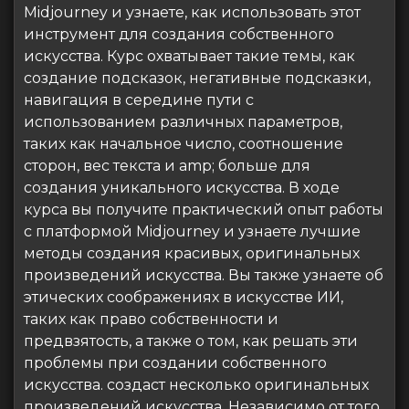
Midjourney и узнаете, как использовать этот
инструмент для создания собственного
искусства. Курс охватывает такие темы, как
создание подсказок, негативные подсказки,
навигация в середине пути с
использованием различных параметров,
таких как начальное число, соотношение
сторон, вес текста и amp; больше для
создания уникального искусства. В ходе
курса вы получите практический опыт работы
с платформой Midjourney и узнаете лучшие
методы создания красивых, оригинальных
произведений искусства. Вы также узнаете об
этических соображениях в искусстве ИИ,
таких как право собственности и
предвзятость, а также о том, как решать эти
проблемы при создании собственного
искусства. создаст несколько оригинальных
произведений искусства. Независимо от того,