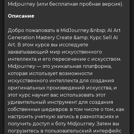
Midjourney (или бесплатная пробная версия).
Описание
Добро пожаловать в MidJourney:&nbsp; AI Art
Generation Mastery Create &amp; Курс Sell AI
Art. В этом курсе вы исследуете
захватывающий мир искусственного
интеллекта и его пересечение с искусством.
Midjourney — это уникальная платформа,
которая использует возможности
искусственного интеллекта для создания
оригинальных произведений искусства, и
этот курс научит вас использовать этот
удивительный инструмент для создания
собственных шедевров. в том числе о том, как
настроить учетную запись в разногласиях и
получить доступ к боту Midjourney. Затем вы
погрузитесь в пользовательский интерфейс