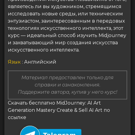
являетесь ли вы художником, стремящимся
исследовать новые среды, или техническим
энтузиастом, заинтересованным в передовых
технологиях искусственного интеллекта, этот
курс — идеальный способ изучить Midjourney
и захватывающий мир создания искусства
искусственного интеллекта.
Язык
: Английский
Материал предоставлен только для
справки и ознакомления.
Поддержите автора, купив у него курс!
Скачать бесплатно MidJourney: AI Art
Generation Mastery Create & Sell AI Art по
ссылке