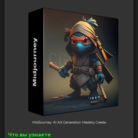
MidJourney: AI Art Generation Mastery Create
Что вы узнаете