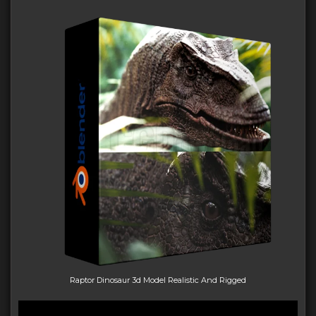
Raptor Dinosaur 3d Model Realistic And Rigged