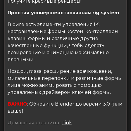
получите красивые рендеры!
Простая усовершенствованная rig system
В риге есть элементы управления IK,
настраиваемые формы костей, контроллеры
клавиш формы и различные другие
качественные функции, чтобы сделать
позирование и анимацию максимально
плавными.
Ноздри, глаза, расширение зрачков, веки,
мигательные перепонки и различные формы
лица можно анимировать с помощью
управляемых драйвером ключей формы.
ВАЖНО
: Обновите Blender до версии 3.0 (или
выше)
Домашняя страница
:
Link