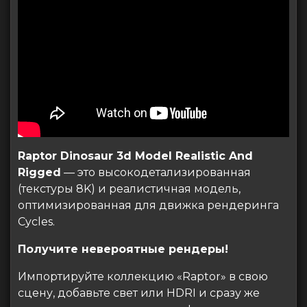
Raptor Dinosaur 3d Model Realistic And
Rigged
— это высокодетализированная
(текстуры 8K) и реалистичная модель,
оптимизированная для движка рендеринга
Cycles.
Получите невероятные рендеры!
Импортируйте коллекцию «Raptor» в свою
сцену, добавьте свет или HDRI и сразу же