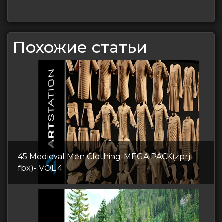
Похожие статьи
45 Medieval Men Clothing-MEGA PACK(zprj-
fbx)- VOL 4