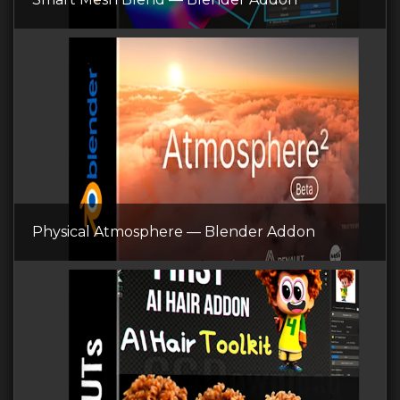
Physical Atmosphere — Blender Addon