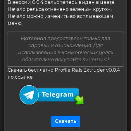
В версии 0.0.4 рельс теперь виден в цвете.
Начало рельса отмечено зеленым кругом.
Начало можно изменить во всплывающем
меню.
Материал предоставлен только для
справки и ознакомления. Для
использования в коммерческих целях
обязательно покупайте лицензию!
Скачать бесплатно Profile Rails Extruder v0.0.4
по ссылке
Скачать