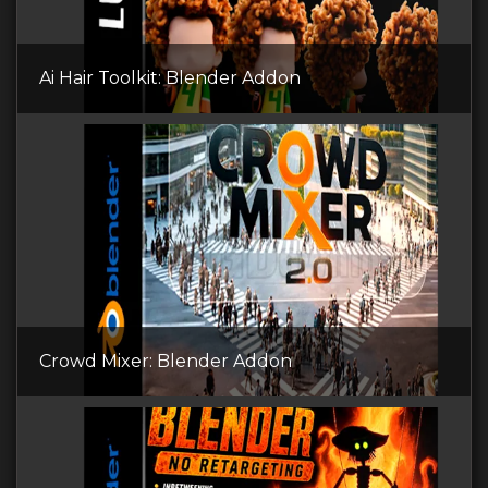
Ai Hair Toolkit: Blender Addon
Crowd Mixer: Blender Addon