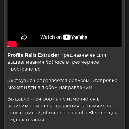
Profile Rails Extruder
предназначен для
выдавливания
flat face
в трехмерное
пространство.
Экструзия направляется рельсом. Этот рельс
может идти в любом направлении.
Выдавленная форма не изменяется в
зависимости от направления, в отличие от
скоса кривой, обычного способа Blender для
выдавливания.