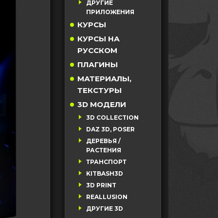
ДРУГИЕ
ПРИЛОЖЕНИЯ
КУРСЫ
КУРСЫ НА
РУССКОМ
ПЛАГИНЫ
МАТЕРИАЛЫ,
ТЕКСТУРЫ
3D МОДЕЛИ
3D COLLECTION
DAZ 3D, POSER
ДЕРЕВЬЯ /
РАСТЕНИЯ
ТРАНСПОРТ
KITBASH3D
3D PRINT
REALLUSION
ДРУГИЕ 3D