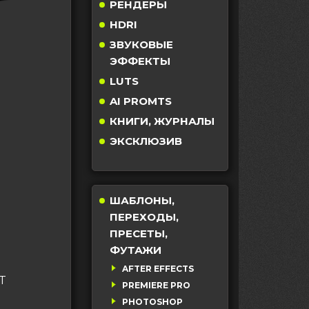
РЕНДЕРЫ
HDRI
ЗВУКОВЫЕ
ЭФФЕКТЫ
LUTS
AI PROMTS
КНИГИ, ЖУРНАЛЫ
ЭКСКЛЮЗИВ
ШАБЛОНЫ,
ПЕРЕХОДЫ,
ПРЕСЕТЫ,
ФУТАЖИ
AFTER EFFECTS
T
PREMIERE PRO
PHOTOSHOP