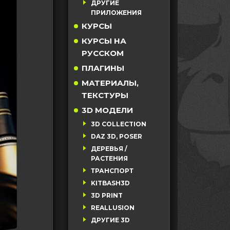
ДРУГИЕ
ПРИЛОЖЕНИЯ
КУРСЫ
КУРСЫ НА
РУССКОМ
ПЛАГИНЫ
МАТЕРИАЛЫ,
ТЕКСТУРЫ
3D МОДЕЛИ
3D COLLECTION
DAZ 3D, POSER
ДЕРЕВЬЯ /
РАСТЕНИЯ
ТРАНСПОРТ
KITBASH3D
3D PRINT
REALLUSION
ДРУГИЕ 3D