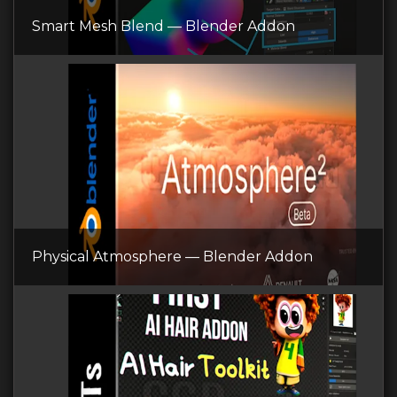
Smart Mesh Blend — Blender Addon
Physical Atmosphere — Blender Addon