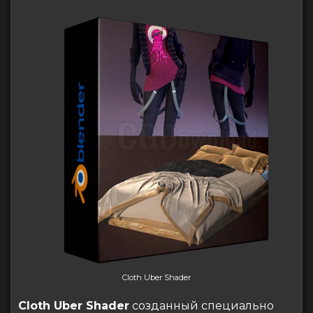
Cloth Uber Shader
Cloth Uber Shader
созданный специально