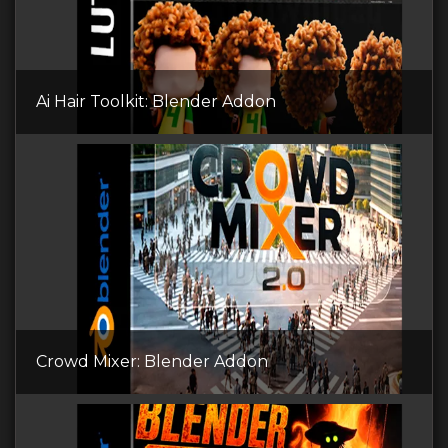
Ai Hair Toolkit: Blender Addon
Crowd Mixer: Blender Addon