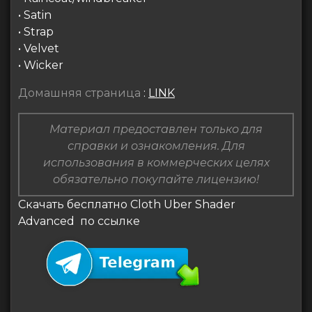
• Satin
• Strap
• Velvet
• Wicker
Домашняя страница
:
LINK
Материал предоставлен только для
справки и ознакомления. Для
использования в коммерческих целях
обязательно покупайте лицензию!
Скачать бесплатно Cloth Uber Shader
Advanced по ссылке