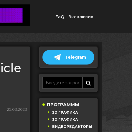
FaQ
Эксклюзив
Telegram
icle
ПРОГРАММЫ
25.03.2023
2D ГРАФИКА
3D ГРАФИКА
ВИДЕОРЕДАКТОРЫ