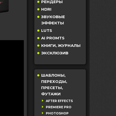
РЕНДЕРЫ
HDRI
ЗВУКОВЫЕ
ЭФФЕКТЫ
LUTS
AI PROMTS
КНИГИ, ЖУРНАЛЫ
ЭКСКЛЮЗИВ
ШАБЛОНЫ,
ПЕРЕХОДЫ,
ПРЕСЕТЫ,
ФУТАЖИ
AFTER EFFECTS
PREMIERE PRO
PHOTOSHOP