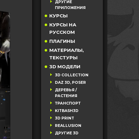
ДРУГИЕ
ПРИЛОЖЕНИЯ
КУРСЫ
КУРСЫ НА
РУССКОМ
ПЛАГИНЫ
МАТЕРИАЛЫ,
ТЕКСТУРЫ
3D МОДЕЛИ
3D COLLECTION
DAZ 3D, POSER
ДЕРЕВЬЯ /
РАСТЕНИЯ
ТРАНСПОРТ
KITBASH3D
3D PRINT
REALLUSION
ДРУГИЕ 3D