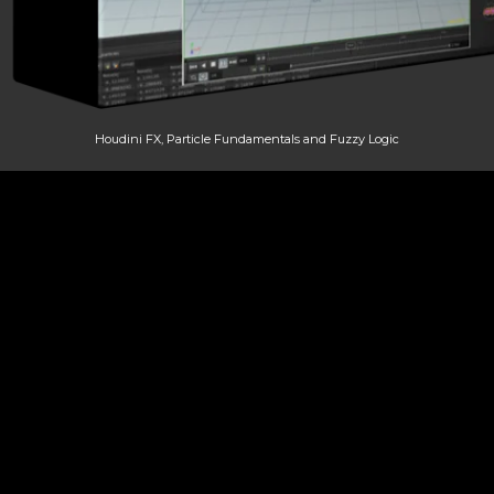
Houdini FX, Particle Fundamentals and Fuzzy Logic