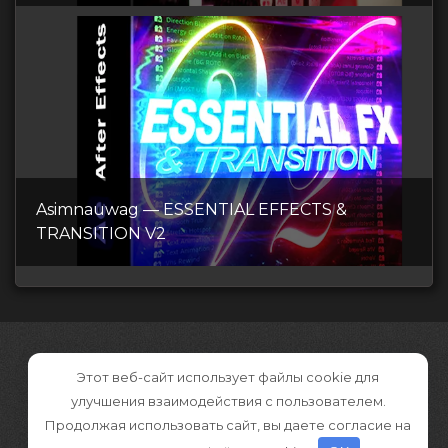
Asimnauwag — ESSENTIAL EFFECTS &
TRANSITION V2
Этот веб-сайт использует файлы cookie для
улучшения взаимодействия с пользователем.
Продолжая использовать сайт, вы даете согласие на