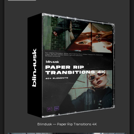
Blindusk — Paper Rip Transitions 4K