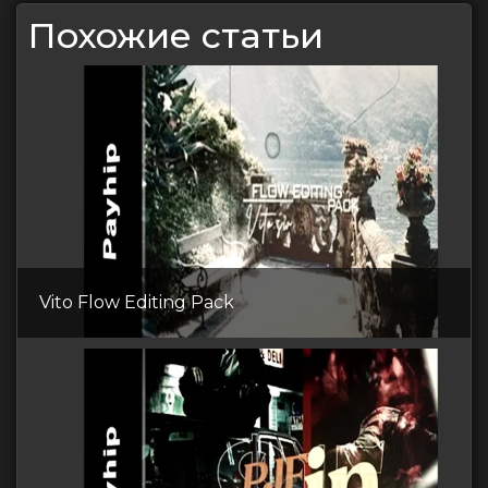
Похожие статьи
Vito Flow Editing Pack