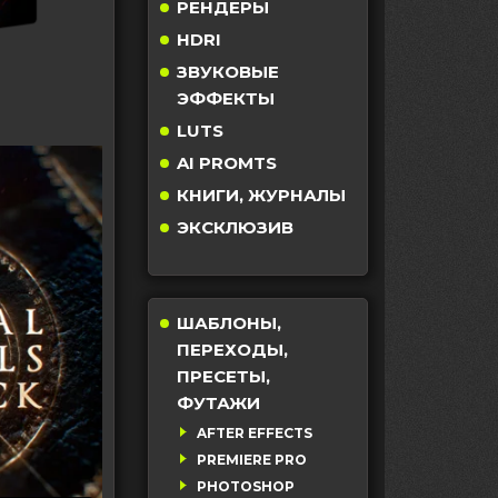
РЕНДЕРЫ
HDRI
ЗВУКОВЫЕ
ЭФФЕКТЫ
LUTS
AI PROMTS
КНИГИ, ЖУРНАЛЫ
ЭКСКЛЮЗИВ
ШАБЛОНЫ,
ПЕРЕХОДЫ,
ПРЕСЕТЫ,
ФУТАЖИ
AFTER EFFECTS
PREMIERE PRO
PHOTOSHOP