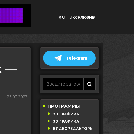
FaQ
Эксклюзив
Telegram
k —
25.03.2023
ПРОГРАММЫ
2D ГРАФИКА
3D ГРАФИКА
ВИДЕОРЕДАКТОРЫ