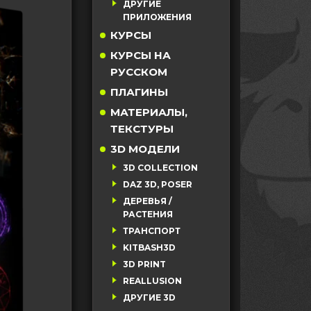
ДРУГИЕ
ПРИЛОЖЕНИЯ
КУРСЫ
КУРСЫ НА
РУССКОМ
ПЛАГИНЫ
МАТЕРИАЛЫ,
ТЕКСТУРЫ
3D МОДЕЛИ
3D COLLECTION
DAZ 3D, POSER
ДЕРЕВЬЯ /
РАСТЕНИЯ
ТРАНСПОРТ
KITBASH3D
3D PRINT
REALLUSION
ДРУГИЕ 3D