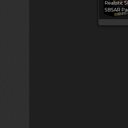
Realistic 
SBSAR Pa