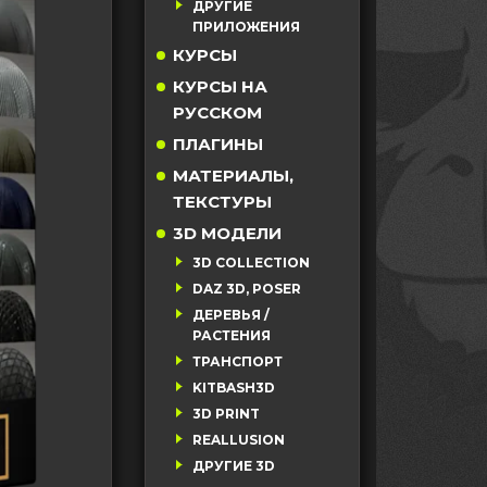
ДРУГИЕ
ПРИЛОЖЕНИЯ
КУРСЫ
КУРСЫ НА
РУССКОМ
ПЛАГИНЫ
МАТЕРИАЛЫ,
ТЕКСТУРЫ
3D МОДЕЛИ
3D COLLECTION
DAZ 3D, POSER
ДЕРЕВЬЯ /
РАСТЕНИЯ
ТРАНСПОРТ
KITBASH3D
3D PRINT
REALLUSION
ДРУГИЕ 3D