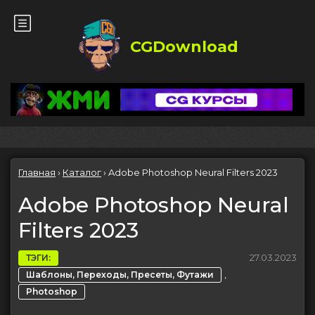
CGDownload
Главная
›
Каталог
›
Adobe Photoshop Neural Filters 2023
Adobe Photoshop Neural
Filters 2023
27.03.2023
ТЭГИ:
,
Шаблоны, Переходы, Пресеты, Футажи
Photoshop