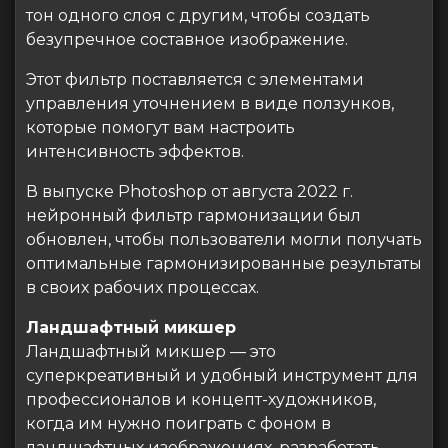
тон одного слоя с другим, чтобы создать
безупречное составное изображение.
Этот фильтр поставляется с элементами
управления уточнением в виде ползунков,
которые помогут вам настроить
интенсивность эффектов.
В выпуске Photoshop от августа 2022 г.
нейронный фильтр гармонизации был
обновлен, чтобы пользователи могли получать
оптимальные гармонизированные результаты
в своих рабочих процессах.
Ландшафтный микшер
Ландшафтный микшер — это
суперкреативный и удобный инструмент для
профессионалов и концепт-художников,
когда им нужно поиграть с фоном в
ландшафтных изображениях, разработать