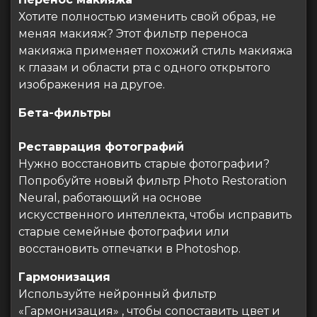
Хотите полностью изменить свой образ, не
меняя макияж? Этот фильтр переноса
макияжа применяет похожий стиль макияжа
к глазам и области рта с одного открытого
изображения на другое.
Бета-фильтры
Реставрация фотографий
Нужно восстановить старые фотографии?
Попробуйте новый фильтр Photo Restoration
Neural, работающий на основе
искусственного интеллекта, чтобы исправить
старые семейные фотографии или
восстановить отпечатки в Photoshop.
Гармонизация
Используйте нейронный фильтр
«Гармонизация» , чтобы сопоставить цвет и