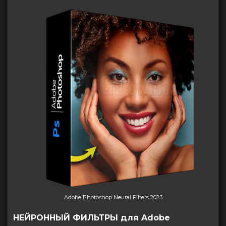
Adobe Photoshop Neural Filters 2023
НЕЙРОННЫЙ ФИЛЬТРЫ для Adobe