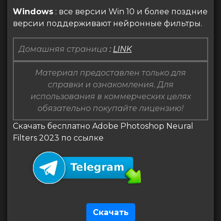
Windows
: все версии Win 10 и более поздние
версии поддерживают нейронные фильтры.
Домашняя страница
:
LINK
Материал предоставлен только для
справки и ознакомления. Для
использования в коммерческих целях
обязательно покупайте лицензию!
Скачать бесплатно Adobe Photoshop Neural
Filters 2023 по ссылке
Скачать