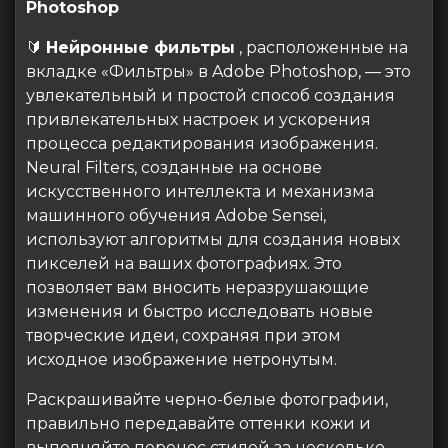
Photoshop
🔰
Нейронные фильтры
, расположенные на
вкладке «Фильтры» в Adobe Photoshop, — это
увлекательный и простой способ создания
привлекательных настроек и ускорения
процесса редактирования изображения.
Neural Filters, созданные на основе
искусственного интеллекта и механизма
машинного обучения Adobe Sensei,
используют алгоритмы для создания новых
пикселей на ваших фотографиях. Это
позволяет вам вносить неразрушающие
изменения и быстро исследовать новые
творческие идеи, сохраняя при этом
исходное изображение нетронутым.
Раскрашивайте черно-белые фотографии,
правильно передавайте оттенки кожи и
выполняйте перенос стилей за несколько