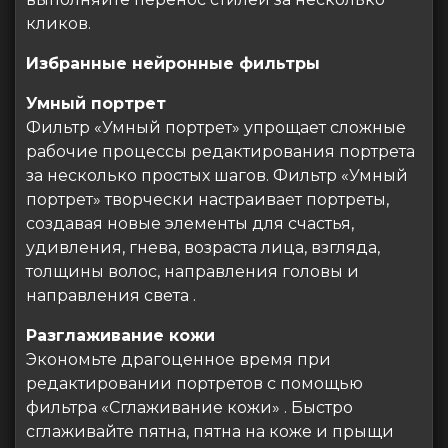
кликов.
Избранные нейронные фильтры
Умный портрет
Фильтр «Умный портрет» упрощает сложные
рабочие процессы редактирования портрета
за несколько простых шагов. Фильтр «Умный
портрет» творчески настраивает портреты,
создавая новые элементы для счастья,
удивления, гнева, возраста лица, взгляда,
толщины волос, направления головы и
направления света .
Разглаживание кожи
Экономьте драгоценное время при
редактировании портретов с помощью
фильтра «Сглаживание кожи» . Быстро
сглаживайте пятна, пятна на коже и прыщи