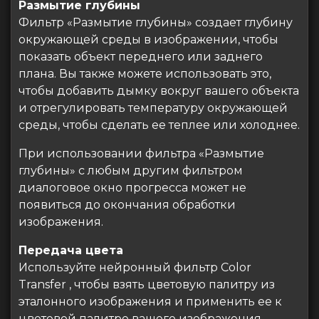
Размытие глубины
Фильтр «Размытие глубины» создает глубину
окружающей среды в изображении, чтобы
показать объект переднего или заднего
плана. Вы также можете использовать это,
чтобы добавить дымку вокруг вашего объекта
и отрегулировать температуру окружающей
среды, чтобы сделать ее теплее или холоднее.
При использовании фильтра «Размытие
глубины» с любым другим фильтром
диалоговое окно прогресса может не
появиться до окончания обработки
изображения.
Передача цвета
Используйте нейронный фильтр Color
Transfer , чтобы взять цветовую палитру из
эталонного изображения и применить ее к
цветовой палитре вашего изображения.