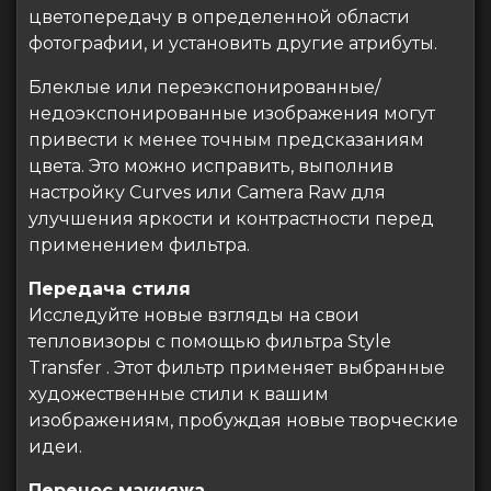
цветопередачу в определенной области
фотографии, и установить другие атрибуты.
Блеклые или переэкспонированные/
недоэкспонированные изображения могут
привести к менее точным предсказаниям
цвета. Это можно исправить, выполнив
настройку Curves или Camera Raw для
улучшения яркости и контрастности перед
применением фильтра.
Передача стиля
Исследуйте новые взгляды на свои
тепловизоры с помощью фильтра Style
Transfer . Этот фильтр применяет выбранные
художественные стили к вашим
изображениям, пробуждая новые творческие
идеи.
Перенос макияжа