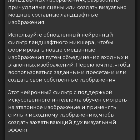
причудливые сцены или создать визуально
мощные составные ландшафтные
изображения.
Используйте обновленный нейронный
фильтр ландшафтного микшера , чтобы
формировать новые смешанные
изображения путем объединения входных и
эталонных изображений. Переключите, чтобы
воспользоваться заданными пресетами или
создать свои собственные изображения.
Этот нейронный фильтр с поддержкой
искусственного интеллекта обучен смотреть
на эталонное изображение и применять
стиль к исходному изображению, чтобы
создать захватывающий дух визуальный
эффект.