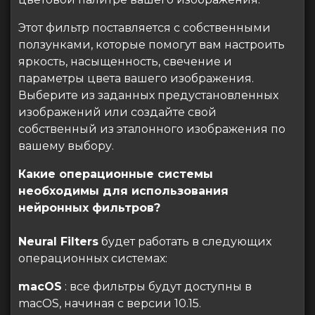
Этот фильтр поставляется с собственными
ползунками, которые помогут вам настроить
яркость, насыщенность, свечение и
параметры цвета вашего изображения.
Выберите из заданных предустановленных
изображений или создайте свой
собственный из эталонного изображения по
вашему выбору.
Какие операционные системы
необходимы для использования
нейронных фильтров?
Neural Filters
будет работать в следующих
операционных системах:
macOS
: все фильтры будут доступны в
macOS, начиная с версии 10.15.