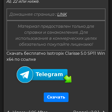
AE 22 или ниже
.
Домашняя страница
:
LINK
Материал предоставлен только для
справки и ознакомления. Для
использования в коммерческих целях
обязательно покупайте лицензию!
Скачать бесплатно Isotropix Clarisse 5.0 SP11 Win
x64 по ссылке
Скачать
Навигация