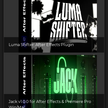
Luma Shifter: After Effects Plugin
Jack v1.0.0 for After Effects & Premiere Pro
Win/Mac