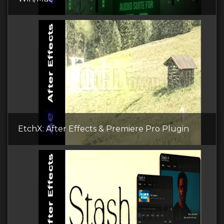
EtchX: After Effects & Premiere Pro Plugin