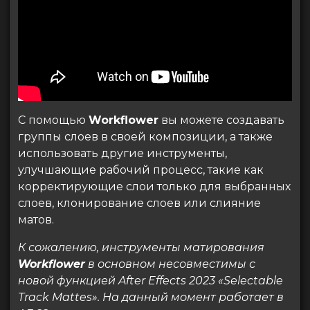
С помощью
Workflower
вы можете создавать
группы слоев в своей композиции, а также
использовать другие инструменты,
улучшающие рабочий процесс, такие как
корректирующие слои только для выбранных
слоев, клонирование слоев или слияние
матов.
К сожалению, инструменты матирования
Workflower
в основном несовместимы с
новой функцией After Effects 2023 «Selectable
Track Mattes». На данный момент работает в