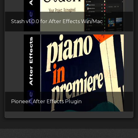
Stash v1.0.0 for After Effects Win/Mac
Pioneer: After Effects Plugin