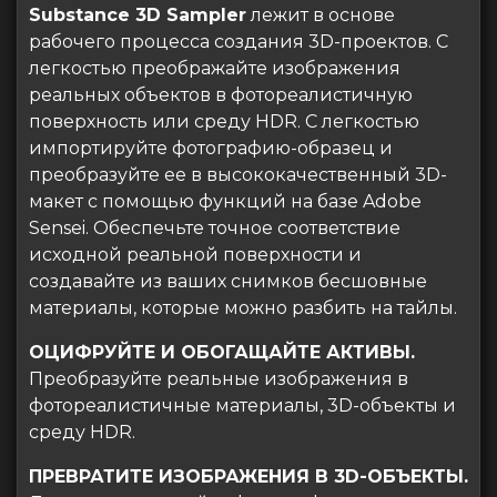
Substance 3D Sampler
лежит в основе
рабочего процесса создания 3D-проектов. С
легкостью преображайте изображения
реальных объектов в фотореалистичную
поверхность или среду HDR. С легкостью
импортируйте фотографию-образец и
преобразуйте ее в высококачественный 3D-
макет с помощью функций на базе Adobe
Sensei. Обеспечьте точное соответствие
исходной реальной поверхности и
создавайте из ваших снимков бесшовные
материалы, которые можно разбить на тайлы.
ОЦИФРУЙТЕ И ОБОГАЩАЙТЕ АКТИВЫ.
Преобразуйте реальные изображения в
фотореалистичные материалы, 3D-объекты и
среду HDR.
ПРЕВРАТИТЕ ИЗОБРАЖЕНИЯ В 3D-ОБЪЕКТЫ.