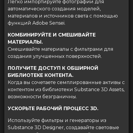
Легко импортируйте фотографии для
автоматического создания моделей,
материалов и источников света с помощью
функций Adobe Sensei.
КОМБИНИРУЙТЕ И СМЕШИВАЙТЕ
МАТЕРИАЛЫ.
Смешивайте материалы с фильтрами для
создания улучшенных поверхностей.
ПОЛУЧИТЕ ДОСТУП К ОБШИРНОЙ
БИБЛИОТЕКЕ КОНТЕНТА.
Когда вы сочетаете семплированные активы с
контентом из библиотеки Substance 3D Assets,
возможности безграничны.
УСКОРЬТЕ РАБОЧИЙ ПРОЦЕСС 3D.
Используйте фильтры и генераторы из
Substance 3D Designer, создавайте световые