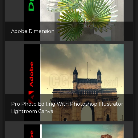
Adobe Dimension
Pro Photo Editing With Photoshop Illustrator
Lightroom Canva