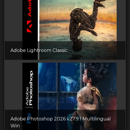
Adobe Lightroom Classic
Adobe Photoshop 2026 v27.9.1 Multilingual
Win