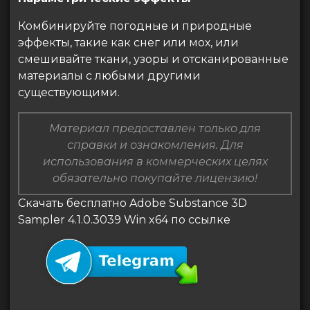
Комбинируйте погодные и природные
эффекты, такие как снег или мох, или
смешивайте ткани, узоры и отсканированные
материалы с любыми другими
существующими.
Материал предоставлен только для
справки и ознакомления. Для
использования в коммерческих целях
обязательно покупайте лицензию!
Скачать бесплатно Adobe Substance 3D
Sampler 4.1.0.3039 Win x64 по ссылке