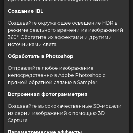
Создание IBL
Создавайте окружающее освещение HDR в
режиме реального времени из изображений
360°. Обогатите их эффектами и другими
источниками света.
Обработать в Photoshop
Отправляйте любое изображение
непосредственно в Adobe Photoshop с
прямой обратной связью в Sampler.
Встроенная фотограмметрия
Создавайте высококачественные 3D-модели
из серии изображений с помощью 3D
Capture.
Параметрические эффекты