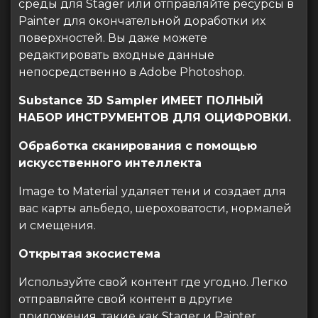
среды для Stager или отправляйте ресурсы в
Painter для окончательной доработки их
поверхностей. Вы даже можете
редактировать входные данные
непосредственно в Adobe Photoshop.
Substance 3D Sampler ИМЕЕТ ПОЛНЫЙ
НАБОР ИНСТРУМЕНТОВ ДЛЯ ОЦИФРОВКИ.
Обработка сканирования с помощью
искусственного интеллекта
Image to Material удаляет тени и создает для
вас карты альбедо, шероховатости, нормалей
и смещения.
Открытая экосистема
Используйте свой контент где угодно. Легко
отправляйте свой контент в другие
приложения, такие как Stager и Painter.