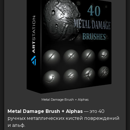
Metal Damage Brush + Alphas
Metal Damage Brush + Alphas
— это 40
ручных металлических кистей повреждений
и альф.