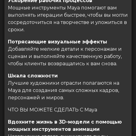
Ускорение рабочих процессов
Мощные инструменты Maya помогают вам
выполнять итерации быстрее, чтобы вы могли
сосредоточиться на творчестве и уложиться в
сроки.
Потрясающие визуальные эффекты
Добавляйте мелкие детали к персонажам и
сценам и выполняйте качественную работу,
чтобы клиенты возвращались к вам снова.
Шкала сложности
Лучшие художники отрасли полагаются на
Maya для создания самых сложных кадров,
персонажей и миров.
ЧТО ВЫ МОЖЕТЕ СДЕЛАТЬ С Maya
Вдохните жизнь в 3D-модели с помощью
мощных инструментов анимации