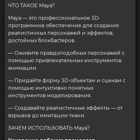
ЧТО ТАКОЕ Maya?
Maya — это профессиональное 3D-
программное обеспечение для создания
реалистичных персонажей и эффектов,
достойных блокбастеров.
— Оживите правдоподобных персонажей с
помощью привлекательных инструментов
анимации.
— Придайте форму 3D-объектам и сценам с
помощью интуитивно понятных
инструментов моделирования.
— Создавайте реалистичные эффекты — от
взрывов до имитации ткани.
ЗАЧЕМ ИСПОЛЬЗОВАТЬ Maya?