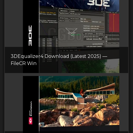
3DEqualizer4 Download (Latest 2025) —
FileCR Win