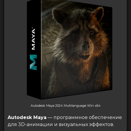
Autodesk Maya 2024 Multilanguage Win x64
Autodesk Maya
— программное обеспечение
для 3D-анимации и визуальных эффектов.