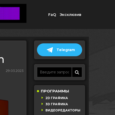
FaQ
Эксклюзив
Telegram
n
29.03.2023
ПРОГРАММЫ
2D ГРАФИКА
3D ГРАФИКА
ВИДЕОРЕДАКТОРЫ