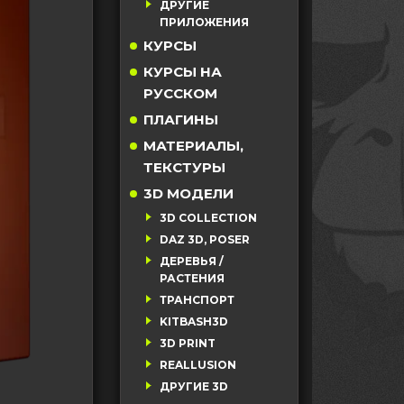
ДРУГИЕ
ПРИЛОЖЕНИЯ
КУРСЫ
КУРСЫ НА
РУССКОМ
ПЛАГИНЫ
МАТЕРИАЛЫ,
ТЕКСТУРЫ
3D МОДЕЛИ
3D COLLECTION
DAZ 3D, POSER
ДЕРЕВЬЯ /
РАСТЕНИЯ
ТРАНСПОРТ
KITBASH3D
3D PRINT
REALLUSION
ДРУГИЕ 3D