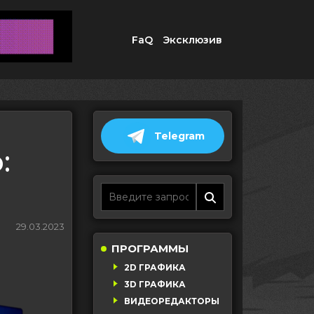
FaQ
Эксклюзив
Telegram
:
29.03.2023
ПРОГРАММЫ
2D ГРАФИКА
3D ГРАФИКА
ВИДЕОРЕДАКТОРЫ