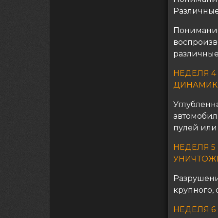
Различные
Понимание
воспроизв
различные
НЕДЕЛЯ 4
ДИНАМИКЕ
Углубленн
автомобил
пулей или
НЕДЕЛЯ 5
УНИЧТОЖ
Разрушени
крупного,
НЕДЕЛЯ 6