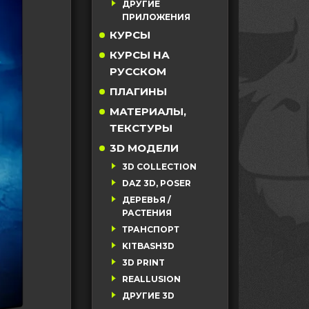
ДРУГИЕ
ПРИЛОЖЕНИЯ
КУРСЫ
КУРСЫ НА
РУССКОМ
ПЛАГИНЫ
МАТЕРИАЛЫ,
ТЕКСТУРЫ
3D МОДЕЛИ
3D COLLECTION
DAZ 3D, POSER
ДЕРЕВЬЯ /
РАСТЕНИЯ
ТРАНСПОРТ
KITBASH3D
3D PRINT
REALLUSION
ДРУГИЕ 3D