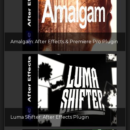
Amalgam: After Effects & Premiere Pro Plugin
Luma Shifter: After Effects Plugin