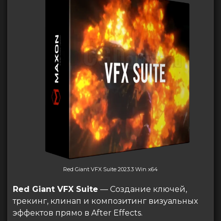
Red Giant VFX Suite 2023.3 Win x64
Red Giant VFX Suite
— Создание ключей,
трекинг, клинап и композитинг визуальных
эффектов прямо в After Effects.