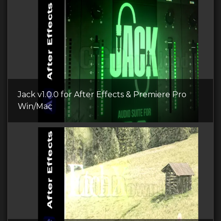
Jack v1.0.0 for After Effects & Premiere Pro
Win/Mac