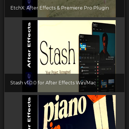
EtchX: After Effects & Premiere Pro Plugin
Stash v1.0.0 for After Effects Win/Mac