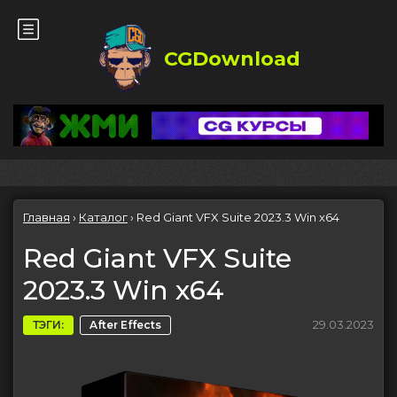
CGDownload
Главная
›
Каталог
›
Red Giant VFX Suite 2023.3 Win x64
Red Giant VFX Suite
2023.3 Win x64
29.03.2023
ТЭГИ:
After Effects