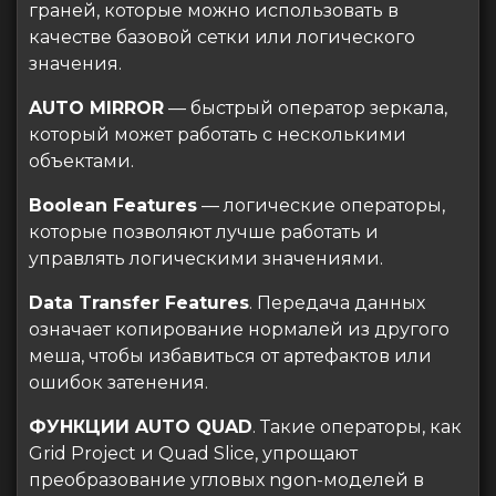
граней, которые можно использовать в
качестве базовой сетки или логического
значения.
AUTO MIRROR
— быстрый оператор зеркала,
который может работать с несколькими
объектами.
Boolean Features
— логические операторы,
которые позволяют лучше работать и
управлять логическими значениями.
Data Transfer Features
. Передача данных
означает копирование нормалей из другого
меша, чтобы избавиться от артефактов или
ошибок затенения.
ФУНКЦИИ AUTO QUAD
. Такие операторы, как
Grid Project и Quad Slice, упрощают
преобразование угловых ngon-моделей в