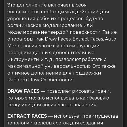
Это дополнение включает в себя
большинство необходимых действий для
упрощения рабочих процессов, будь то
органическое моделирование или
моделирование твердой поверхности. Такие
операторы, как Draw Faces, Extract Faces, Auto
Mirror, логические функции, функции
передачи данных, дополнительные
инструменты и т. д., позволяют работать с
максимальной универсальностью. Это также
отличное дополнение для поддержки
Random Flow. Особенности:
DRAW FACES
— позволяет рисовать грани,
которые можно использовать как базовую
сетку или для логического значения.
EXTRACT FACES
— использует преимущества
топологии целевых сеток для создания