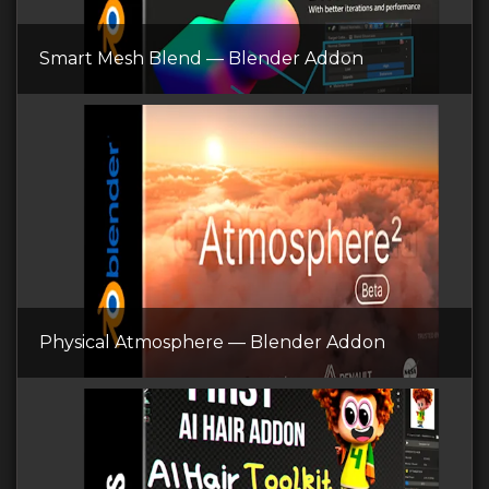
Smart Mesh Blend — Blender Addon
Physical Atmosphere — Blender Addon