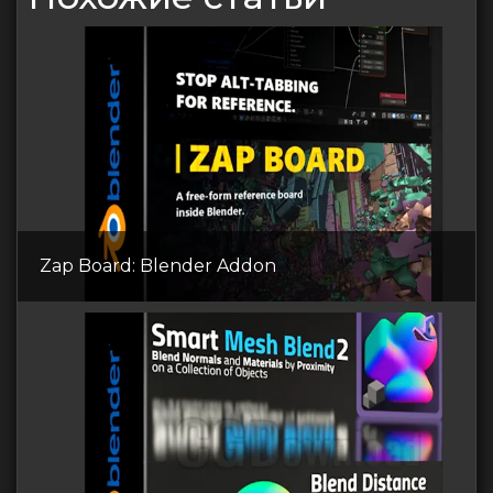
Zap Board: Blender Addon