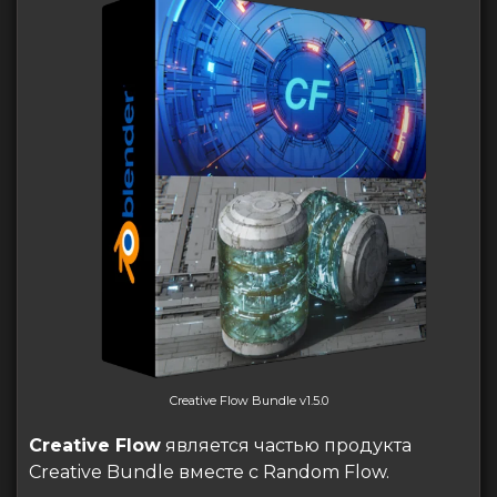
Creative Flow Bundle v1.5.0
Creative Flow
является частью продукта
Creative Bundle вместе с Random Flow.