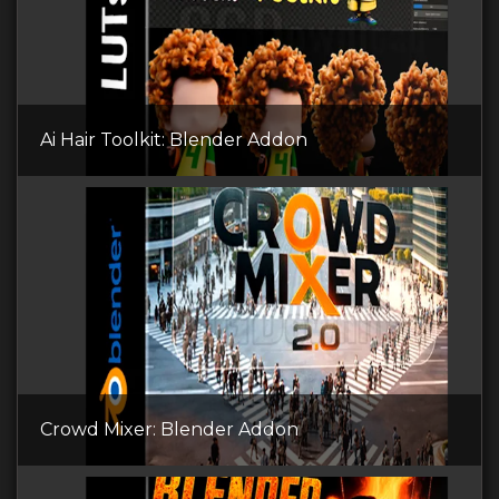
Ai Hair Toolkit: Blender Addon
Crowd Mixer: Blender Addon