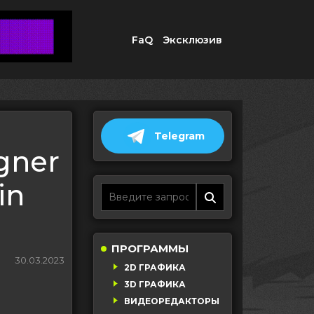
FaQ
Эксклюзив
Telegram
gner
in
ПРОГРАММЫ
30.03.2023
2D ГРАФИКА
3D ГРАФИКА
ВИДЕОРЕДАКТОРЫ