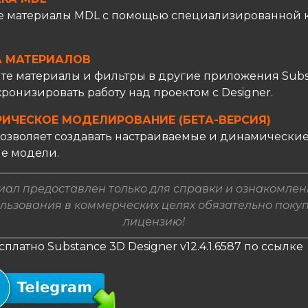
е материалы MDL с помощью специализированной 
.
А МАТЕРИАЛОВ
те материалы и фильтры в другие приложения Subs
ронизировать работу над проектом с Designer.
ИЧЕСКОЕ МОДЕЛИРОВАНИЕ (БЕТА-ВЕРСИЯ)
 позволяет создавать настраиваемые и динамически
е модели.
ал предоставлен только для справки и ознакомлен
льзования в коммерческих целях обязательно поку
лицензию!
сплатно Substance 3D Designer v12.4.1.6587 по ссылке