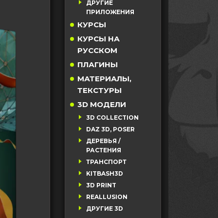
ДРУГИЕ
ПРИЛОЖЕНИЯ
КУРСЫ
КУРСЫ НА
РУССКОМ
ПЛАГИНЫ
МАТЕРИАЛЫ,
ТЕКСТУРЫ
3D МОДЕЛИ
3D COLLECTION
DAZ 3D, POSER
ДЕРЕВЬЯ /
РАСТЕНИЯ
ТРАНСПОРТ
KITBASH3D
3D PRINT
REALLUSION
ДРУГИЕ 3D