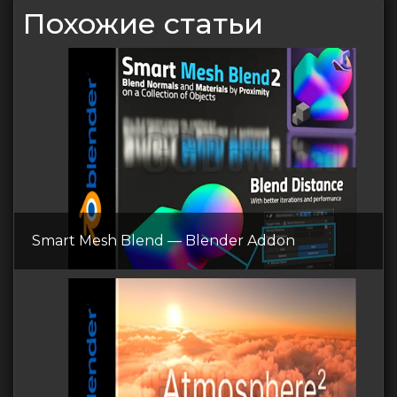
Похожие статьи
Smart Mesh Blend — Blender Addon