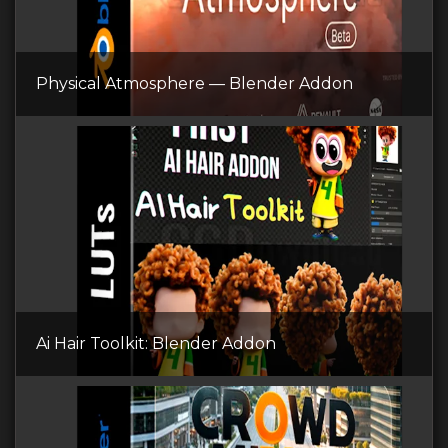
Physical Atmosphere — Blender Addon
Ai Hair Toolkit: Blender Addon