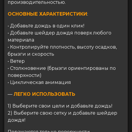
производительностью.
ОСНОВНЫЕ ХАРАКТЕРИСТИКИ
:
• Добавьте дождь в один клик!
• Добавьте шейдер дождя поверх любого
материала
• Контролируйте плотность, высоту осадков,
брызги и скорость
• Ветер
• Столкновение (брызги ориентированы по
поверхности)
• Циклическая анимация
—
ЛЕГКО ИСПОЛЬЗОВАТЬ
1) Выберите свои цели и добавьте дождь!
2) Выберите свою сетку и добавьте шейдер
дождя!
Поражаются только поверхности,