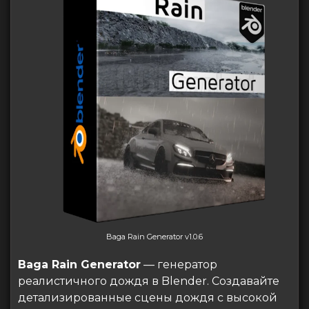
Baga Rain Generator v1.0.6
Baga Rain Generator
— генератор
реалистичного дождя в Blender. Создавайте
детализированные сцены дождя с высокой