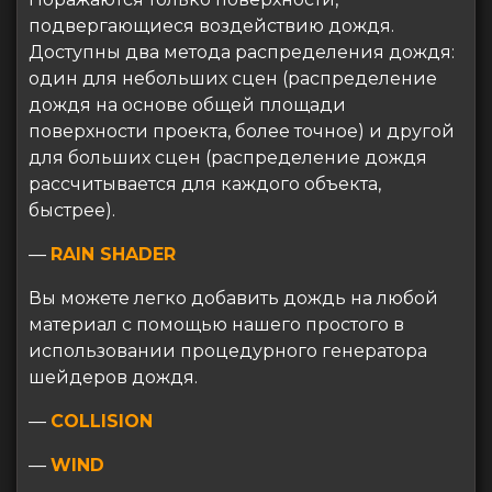
подвергающиеся воздействию дождя.
Доступны два метода распределения дождя:
один для небольших сцен (распределение
дождя на основе общей площади
поверхности проекта, более точное) и другой
для больших сцен (распределение дождя
рассчитывается для каждого объекта,
быстрее).
—
RAIN SHADER
Вы можете легко добавить дождь на любой
материал с помощью нашего простого в
использовании процедурного генератора
шейдеров дождя.
—
COLLISION
—
WIND