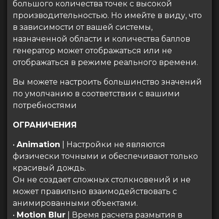
большого количества точек с высокой
производительностью. Но имейте в виду, что
в зависимости от вашей системы,
назначенной области и количества баллов
генератор может отображаться или не
отображаться в режиме реального времени.
Вы можете настроить большинство значений
по умолчанию в соответствии с вашими
потребностями
ОГРАНИЧЕНИЯ
•
Animation
| Настройки не являются
физически точными и обеспечивают только
красивый дождь.
Он не создает сложных столкновений и не
может правильно взаимодействовать с
анимированными объектами.
•
Motion Blur
| Время расчета размытия в