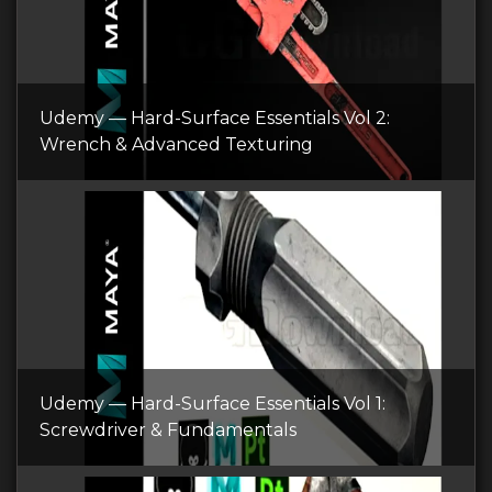
Udemy — Hard-Surface Essentials Vol 2:
Wrench & Advanced Texturing
Udemy — Hard-Surface Essentials Vol 1:
Screwdriver & Fundamentals