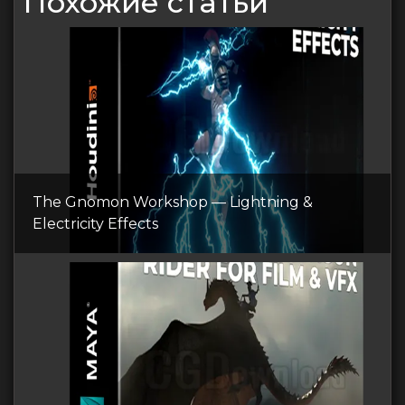
Похожие статьи
The Gnomon Workshop — Lightning &
Electricity Effects