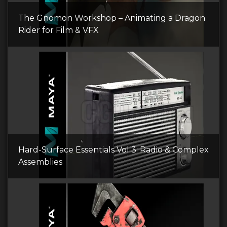
The Gnomon Workshop – Animating a Dragon
Rider for Film & VFX
Hard-Surface Essentials Vol 3: Radio & Complex
Assemblies