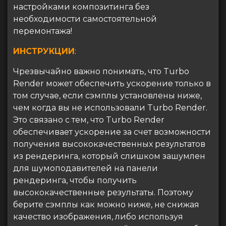
настройками композитинга без
необходимости самостоятельной
перемонтажа!
ИНСТРУКЦИИ
:
Чрезвычайно важно понимать, что Turbo
Render может обеспечить ускорение только в
том случае, если сэмплы установлены ниже,
чем когда вы не использовали Turbo Render.
Это связано с тем, что Turbo Render
обеспечивает ускорение за счет возможности
получения высококачественных результатов
из рендеринга, который слишком зашумлен
для шумоподавителей на панели
рендеринга, чтобы получить
высококачественные результаты. Поэтому
берите сэмплы как можно ниже, не снижая
качество изображения, либо используя