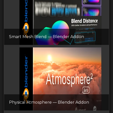
Smart Mesh Blend — Blender Addon
Physical Atmosphere — Blender Addon