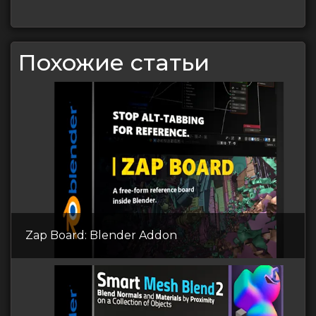
Похожие статьи
Zap Board: Blender Addon