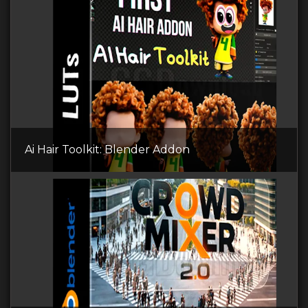
Ai Hair Toolkit: Blender Addon