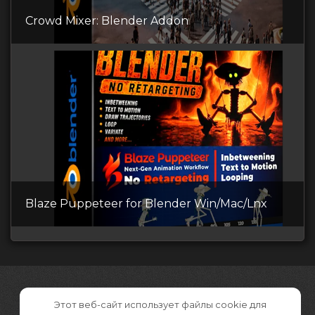
Crowd Mixer: Blender Addon
Blaze Puppeteer for Blender Win/Mac/Lnx
Этот веб-сайт использует файлы cookie для