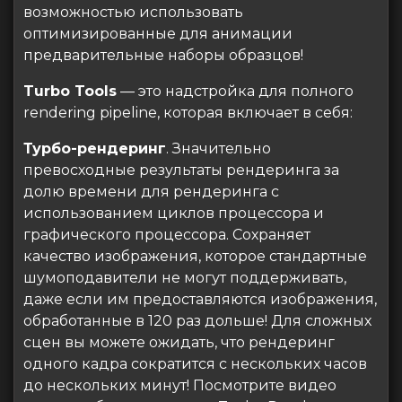
возможностью использовать
оптимизированные для анимации
предварительные наборы образцов!
Turbo Tools
— это надстройка для полного
rendering pipeline, которая включает в себя:
Турбо-рендеринг
. Значительно
превосходные результаты рендеринга за
долю времени для рендеринга с
использованием циклов процессора и
графического процессора. Сохраняет
качество изображения, которое стандартные
шумоподавители не могут поддерживать,
даже если им предоставляются изображения,
обработанные в 120 раз дольше! Для сложных
сцен вы можете ожидать, что рендеринг
одного кадра сократится с нескольких часов
до нескольких минут! Посмотрите видео