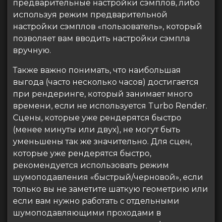
предварительные настройки сэмплов, либо
используя режим предварительной
настройки сэмплов «пользователь», который
позволяет вам вводить настройки сэмпла
вручную.
Также важно понимать, что наибольшая
выгода (часто несколько часов) достигается
при рендеринге, который занимает много
времени, если не используется Turbo Render.
Сцены, которые уже рендерятся быстро
(менее минуты или двух), не могут быть
уменьшены так же значительно. Для сцен,
которые уже рендерятся быстро,
рекомендуется использовать режим
шумоподавления «быстрый/черновой», если
только вы не заметите шаткую геометрию или
если вам нужно работать с отдельными
шумоподавляющими проходами в