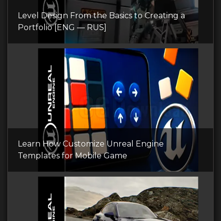
Level Design From the Basics to Creating a
Portfolio [ENG — RUS]
Learn How Customize Unreal Engine
Templates for Mobile Game