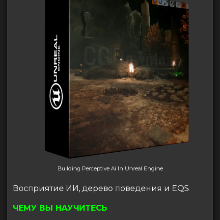
Building Perceptive Ai In Unreal Engine
Восприятие ИИ, дерево поведения и EQS
ЧЕМУ ВЫ НАУЧИТЕСЬ