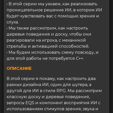
• В этой серии мы узнаем, как реализовать
проницательное решение ИИ, в котором ИИ
будет чувствовать вас с помощью зрения и
слуха.
• Мы также рассмотрим, как настроить
деревья поведения и доску, чтобы они
реагировали на игрока, с механикой
стрельбы и активацией способностей.
• Мы будем использовать схему повсюду, и
для этой работы не потребуется C++.
ОПИСАНИЕ
В этой серии я покажу, как настроить два
разных дизайна ИИ, один для шутера, а
другой для ИИ в стиле RPG. Мы рассмотрим
классную доску и деревья поведения,
запросы EQS и компонент восприятия ИИ с
использованием стимулов зрения, звука и