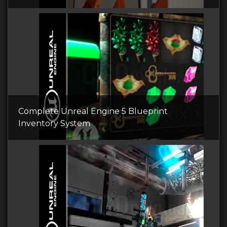
Complete Unreal Engine 5 Blueprint
Inventory System