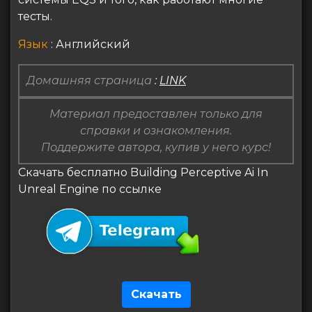
тесты.
Язык
: Английский
Домашняя страница
:
LINK
Материал предоставлен только для
справки и ознакомления.
Поддержите автора, купив у него курс!
Скачать бесплатно Building Perceptive Ai In
Unreal Engine по ссылке
Скачать