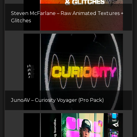
Steven McFarlane – Raw Animated Textures +
Glitches
JunoAV – Curiosity Voyager (Pro Pack)