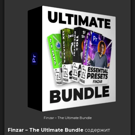
Finzar – The Ultimate Bundle
Finzar – The Ultimate Bundle
cодержит