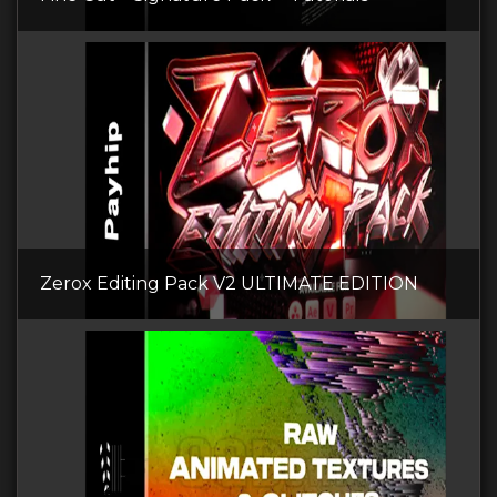
Zerox Editing Pack V2 ULTIMATE EDITION