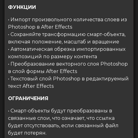
ФУНКЦИИ
• Импорт произвольного количества слоев из
Photoshop в After Effects
• Сохраняйте трансформацию смарт-объекта,
включая положение, масштаб и вращение
• Автоматическая обрезка импортированных
композиций по размеру контента
• Преобразование векторного слоя Photoshop
в слой формы After Effects
• Текстовый слой Photoshop в редактируемый
текст After Effects
ОГРАНИЧЕНИЯ
• Смарт-объекты будут преобразованы в
связанные слои, что означает, что ссылка
будет отсутствовать, если связанный файл
будет потерян.