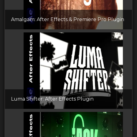
Amalgam: After Effects & Premiere Pro Plugin
Luma Shifter: After Effects Plugin