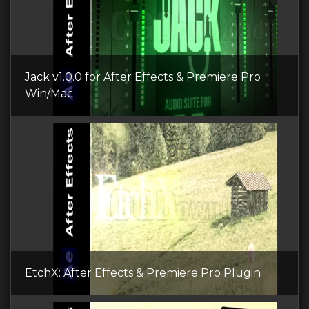
Jack v1.0.0 for After Effects & Premiere Pro
Win/Mac
EtchX: After Effects & Premiere Pro Plugin