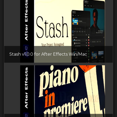
Stash v1.0.0 for After Effects Win/Mac