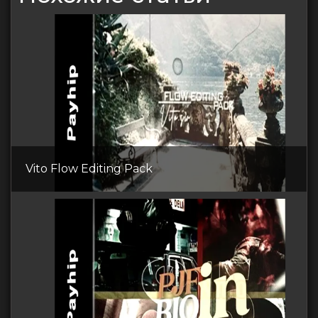
Vito Flow Editing Pack