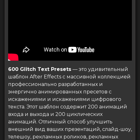
600 Glitch Text Presets
— это удивительный
шаблон After Effects с массивной коллекцией
профессионально разработанных и
энергично анимированных пресетов с
искажениями и искажениями цифрового
текста. Этот шаблон содержит 200 анимаций
входа и выхода и 200 циклических
анимаций. Отличный способ улучшить
внешний вид ваших презентаций, слайд-шоу,
телешоу, рекламных роликов, рекламных