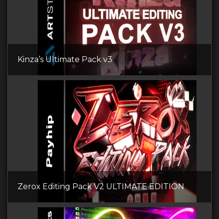
Kinza’s Ultimate Pack v3
Zerox Editing Pack V2 ULTIMATE EDITION