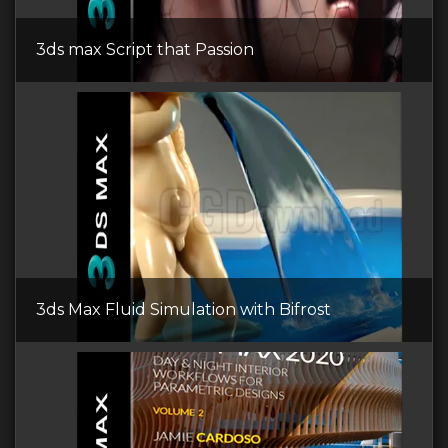
3ds max Script that Passion
3ds Max Fluid Simulation with Bifrost