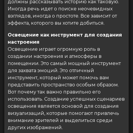
должны рассказывать историю как таковую.
Иногда речь идет о поиске неочевидных
взглядов, иногда о простоте. Все зависит от
эффекта, которого вы хотите добиться.
Освещение как инструмент для создания
настроения
Освещение играет огромную роль в
создании настроения и атмосферы в
помещении. Это самый мощный инструмент
для захвата эмоций. Это отличный
инструмент, который может помочь вам
представить пространство особым образом.
Вот почему так важно правильно его
использовать. Создание успешных сценариев
освещения является основой для создания
визуализаций, которые помогают привлечь
внимание зрителей и выделиться среди
других изображений.