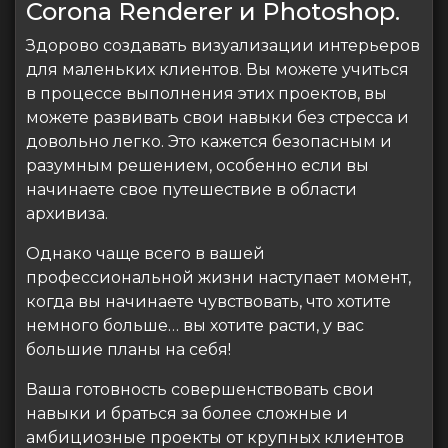
Corona Renderer и Photoshop.
Здорово создавать визуализации интерьеров
для маленьких клиентов. Вы можете учиться
в процессе выполнения этих проектов, вы
можете развивать свои навыки без стресса и
довольно легко. Это кажется безопасным и
разумным решением, особенно если вы
начинаете свое путешествие в области
архивиза.
Однако чаще всего в вашей
профессиональной жизни наступает момент,
когда вы начинаете чувствовать, что хотите
немного больше… вы хотите расти, у вас
большие планы на себя!
Ваша готовность совершенствовать свои
навыки и браться за более сложные и
амбициозные проекты от крупных клиентов