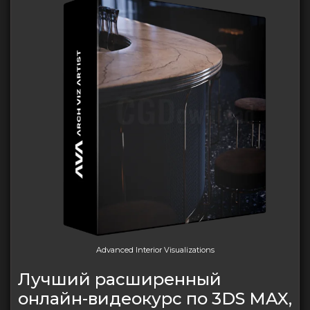
Advanced Interior Visualizations
Лучший расширенный
онлайн-видеокурс по 3DS MAX,