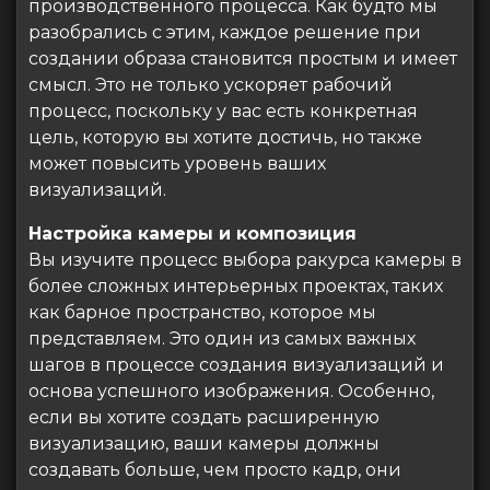
производственного процесса. Как будто мы
разобрались с этим, каждое решение при
создании образа становится простым и имеет
смысл. Это не только ускоряет рабочий
процесс, поскольку у вас есть конкретная
цель, которую вы хотите достичь, но также
может повысить уровень ваших
визуализаций.
Настройка камеры и композиция
Вы изучите процесс выбора ракурса камеры в
более сложных интерьерных проектах, таких
как барное пространство, которое мы
представляем. Это один из самых важных
шагов в процессе создания визуализаций и
основа успешного изображения. Особенно,
если вы хотите создать расширенную
визуализацию, ваши камеры должны
создавать больше, чем просто кадр, они