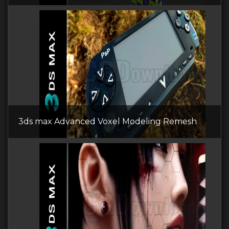
3ds max Advanced Voxel Modeling Remesh