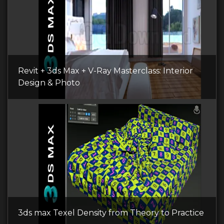
Revit + 3ds Max + V-Ray Masterclass: Interior
Design & Photo
3ds max Texel Density from Theory to Practice