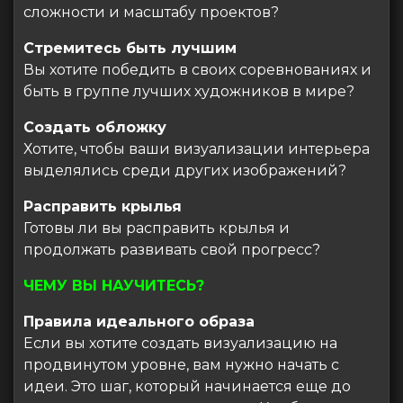
сложности и масштабу проектов?
Стремитесь быть лучшим
Вы хотите победить в своих соревнованиях и
быть в группе лучших художников в мире?
Создать обложку
Хотите, чтобы ваши визуализации интерьера
выделялись среди других изображений?
Расправить крылья
Готовы ли вы расправить крылья и
продолжать развивать свой прогресс?
ЧЕМУ ВЫ НАУЧИТЕСЬ?
Правила идеального образа
Если вы хотите создать визуализацию на
продвинутом уровне, вам нужно начать с
идеи. Это шаг, который начинается еще до