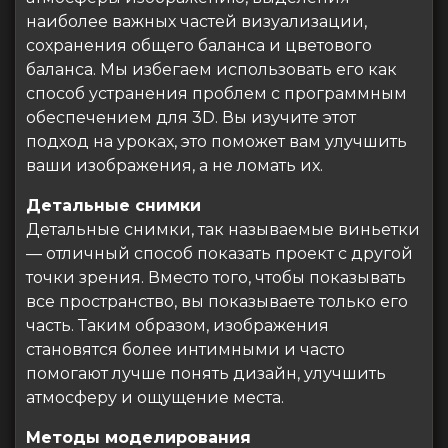
наиболее важных частей визуализации,
сохранения общего баланса и цветового
баланса. Мы избегаем использовать его как
способ устранения проблем с программным
обеспечением для 3D. Вы изучите этот
подход на уроках, это поможет вам улучшить
ваши изображения, а не ломать их.
Детальные снимки
Детальные снимки, так называемые виньетки
— отличный способ показать проект с другой
точки зрения. Вместо того, чтобы показывать
все пространство, вы показываете только его
часть. Таким образом, изображения
становятся более интимными и часто
помогают лучше понять дизайн, улучшить
атмосферу и ощущение места.
Методы моделирования