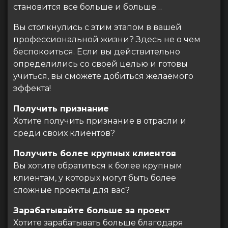
становится все больше и больше…
Вы столкнулись с этим этапом в вашей
профессиональной жизни? Здесь не о чем
беспокоиться. Если вы действительно
определились со своей целью и готовы
учиться, вы сможете добиться желаемого
эффекта!
Получить признание
Хотите получить признание в отрасли и
среди своих клиентов?
Получить более крупных клиентов
Вы хотите обратиться к более крупным
клиентам, у которых могут быть более
сложные проекты для вас?
Зарабатывайте больше за проект
Хотите зарабатывать больше благодаря