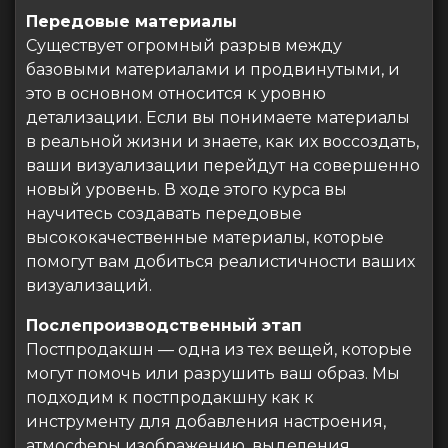
Передовые материалы
Существует огромный разрыв между
базовыми материалами и продвинутыми, и
это в основном относится к уровню
детализации. Если вы понимаете материалы
в реальной жизни и знаете, как их воссоздать,
ваши визуализации перейдут на совершенно
новый уровень. В ходе этого курса вы
научитесь создавать передовые
высококачественные материалы, которые
помогут вам добиться реалистичности ваших
визуализаций.
Послепроизводственный этап
Постпродакшн — одна из тех вещей, которые
могут помочь или разрушить ваш образ. Мы
подходим к постпродакшну как к
инструменту для добавления настроения,
атмосферы изображению, выделения