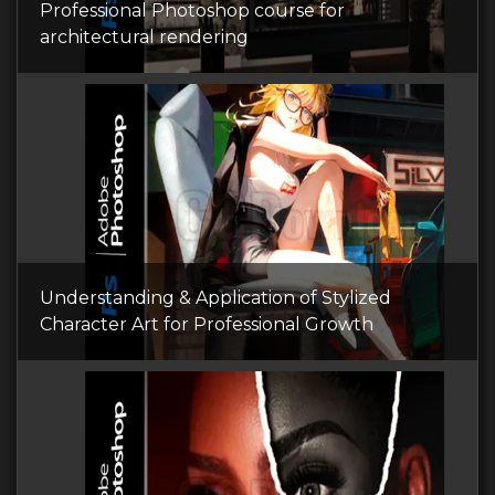
Professional Photoshop course for
architectural rendering
Understanding & Application of Stylized
Character Art for Professional Growth