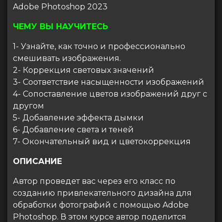
Adobe Photoshop 2023
ЧЕМУ ВЫ НАУЧИТЕСЬ
1- Узнайте, как точно и профессионально
смешивать изображения.
2- Коррекция световых значений
3- Соответствие насыщенности изображений
4- Сопоставление цветов изображений друг с
другом
5- Добавление эффекта дымки
6- Добавление света и теней
7- Окончательный вид и цветокоррекция
ОПИСАНИЕ
Автор проведет вас через его класс по
созданию привлекательного дизайна для
обработки фотографий с помощью Adobe
Photoshop. В этом курсе автор поделится