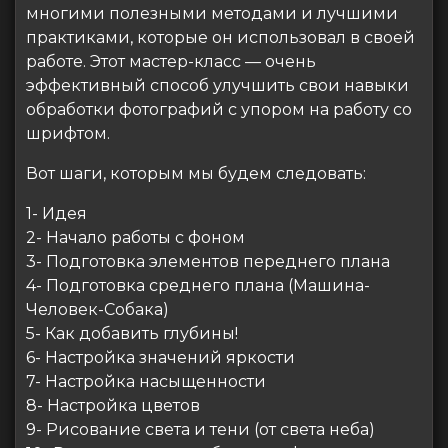
многими полезными методами и лучшими
практиками, которые он использовал в своей
работе. Этот мастер-класс — очень
эффективный способ улучшить свои навыки
обработки фотографий с упором на работу со
шрифтом.
Вот шаги, которым мы будем следовать:
1- Идея
2- Начало работы с фоном
3- Подготовка элементов переднего плана
4- Подготовка среднего плана (Машина-
Человек-Собака)
5- Как добавить глубины!
6- Настройка значений яркости
7- Настройка насыщенности
8- Настройка цветов
9- Рисование света и тени (от света неба)